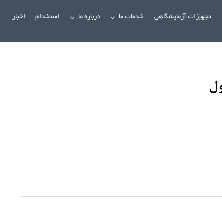
تجهیزات آزمایشگاهی
خدمات ما
درباره ما
استخدام
اخبار
ول