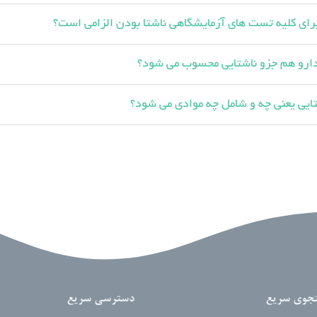
برای کلیه تست های آزمایشگاهی ناشتا بودن الزامی است؟
دارو هم جزو ناشتایی محسوب می شود؟
ایی یعنی چه و شامل چه موادی می شود؟
جوی سریع
دسترسی سریع