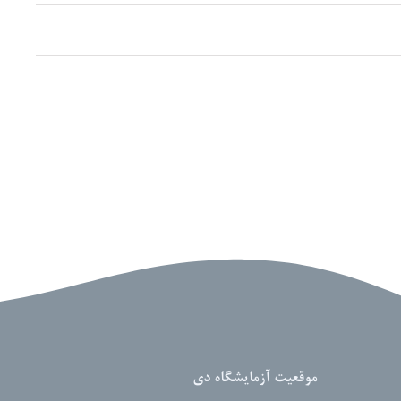
موقعیت آزمایشگاه دی