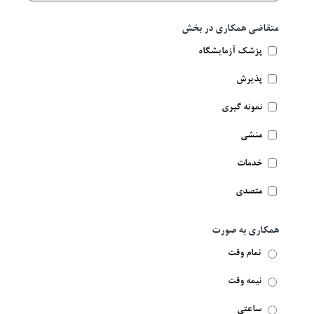
متقاضی همکاری در بخش
پزشک آزمایشگاه
پذیرش
نمونه گیری
منشی
خدمات
متصدی
همکاری به صورت
تمام وقت
نیمه وقت
ساعتی