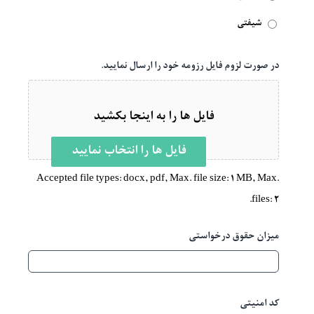
شیفتی
در صورت لزوم فایل رزومه خود را ارسال نمایید.
فایل ها را به اینجا بکشید
فایل ها را انتخاب نمایید
Accepted file types: docx, pdf, Max. file size: 1 MB, Max.
files: 2.
میزان حقوق درخواستی
کد امنیتی