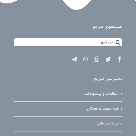
جستجوی سریع
جستجو
برای:
دسترسی سریع
انتقادات و پیشنهادات
فرم دعوت به همکاری
چارت سازمانی