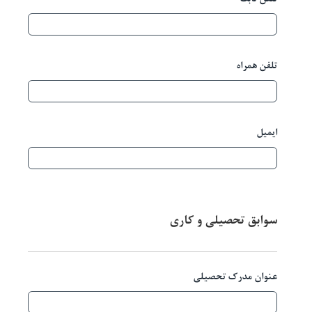
تلفن ثابت
تلفن همراه
ایمیل
سوابق تحصیلی و کاری
عنوان مدرک تحصیلی