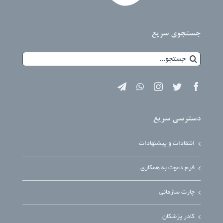
جستجوی سریع
جستجو
برای:
دسترسی سریع
انتقادات و پیشنهادات
فرم دعوت به همکاری
چارت سازمانی
کادر پزشکان