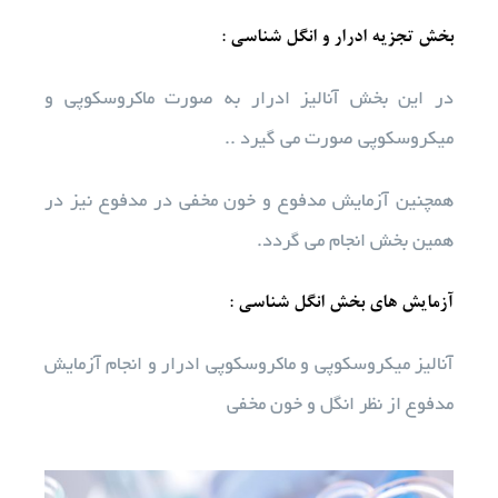
بخش تجزیه ادرار و انگل شناسی :
آزمایشات
در این بخش آنالیز ادرار به صورت ماکروسکوپی و
میکروسکوپی صورت می گیرد ..
تجهیزات آزمایشگاهی
همچنین آزمایش مدفوع و خون مخفی در مدفوع نیز در
خدمات ما
همین بخش انجام می گردد.
درباره ما
آزمایش های بخش انگل شناسی :
استخدام
آنالیز میکروسکوپی و ماکروسکوپی ادرار و انجام آزمایش
مدفوع از نظر انگل و خون مخفی
اخبار