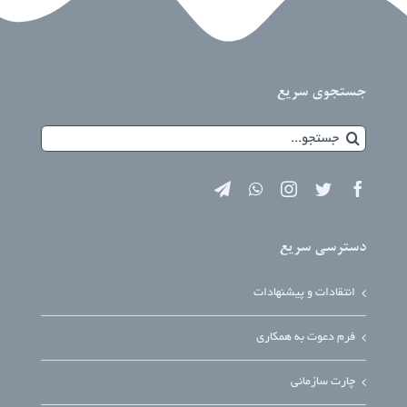
جستجوی سریع
جستجو
برای:
دسترسی سریع
انتقادات و پیشنهادات
فرم دعوت به همکاری
چارت سازمانی