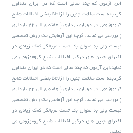
این آزمون که چند سالی است که در ایران متداول
گردیده است سلامت جنین را ازلحاظ بعضی اختلالات شایع
آزمایشات
کروموزومی در دوران بارداری ( هفته ۸ الی ۲۲ بارداری
) بررسی می نماید. گرچه این آزمایش یک روش تخصصی
تجهیزات آزمایشگاهی
نیست ولی به عنوان یک تست غربالگر کمک زیادی در
افتراق جنین های درگیر اختلالات شایع کروموزومی می
خدمات ما
نماید.این آزمون که چند سالی است که در ایران متداول
درباره ما
گردیده است سلامت جنین را ازلحاظ بعضی اختلالات شایع
کروموزومی در دوران بارداری ( هفته ۸ الی ۲۲ بارداری
استخدام
) بررسی می نماید. گرچه این آزمایش یک روش تخصصی
نیست ولی به عنوان یک تست غربالگر کمک زیادی در
اخبار
افتراق جنین های درگیر اختلالات شایع کروموزومی می
نماید.