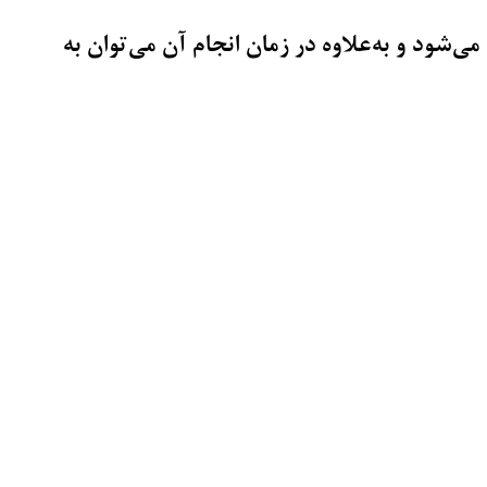
شود و به‌علاوه در زمان انجام آن می‌توان به