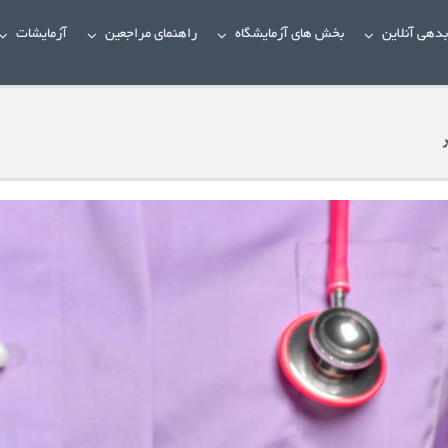
دهی آنلاین
بخش های آزمایشگاه
راهنمای مراجعین
آزمایشات