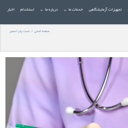
تجهیزات آزمایشگاهی
خدمات ما
درباره ما
استخدام
اخبار
صفحه اصلی
/
تست پاپ اسمیر