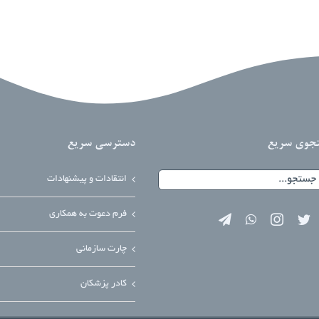
جوی سریع
دسترسی سریع
و
انتقادات و پیشنهادات
فرم دعوت به همکاری
چارت سازمانی
کادر پزشکان