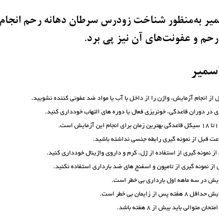
ر به‌منظور شناخت زودرس سرطان دهانه رحم انجام می‌
رحم و عفونت‌های آن نیز پی برد.
سمیر
ری در دوران قاعدگی، خونریزی فعال یا دوره های التهاب خودداری کنید.
ز نمونه گیری از استفاده از ژل، کرم و داروی واژینال خودداری کنید.
ایش در سه ماهه اول بارداری بی خطر است.
 پس از زایمان بی خطر است.
ن متوالی باید بیش از 8 هفته باشد.