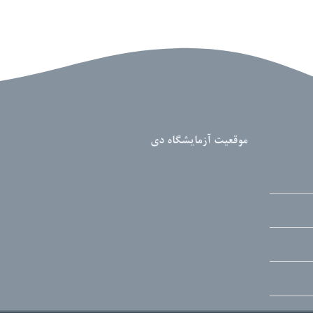
موقعیت آزمایشگاه دی