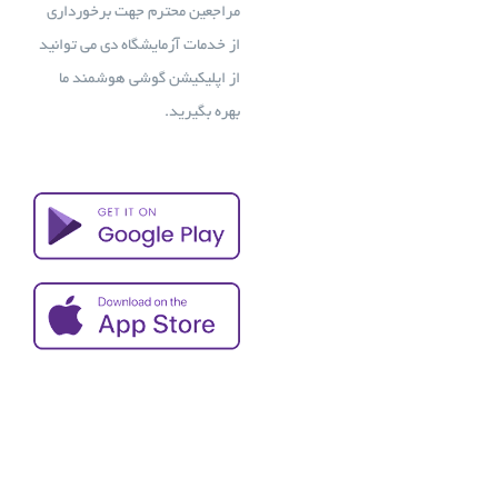
مراجعین محترم جهت برخورداری
از خدمات آزمایشگاه دی می توانید
از اپلیکیشن گوشی هوشمند ما
بهره بگیرید.