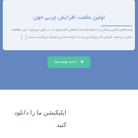
اولین علامت افزایش چربی خون
وعده‌های غذایی بیشتر و با حجم کم باعث کاهش کلسترول بد در خون می‌شود. این مطالعات
نشان می‌دهد، کسانی که روزانه بین 5 تا 6 وعده غذایی مصرف می‌کنند، نسبت [...]
ادامه نوشته ها
اپلیکیشن ما را دانلود
کنید