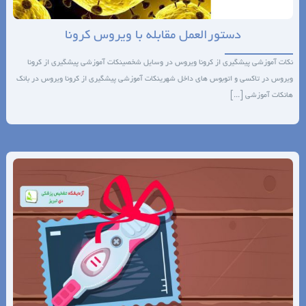
دستورالعمل مقابله با ویروس کرونا
نکات آموزشی پیشگیری از کرونا ویروس در وسایل شخصینکات آموزشی پیشگیری از کرونا
ویروس در تاکسی و اتوبوس های داخل شهرینکات آموزشی پیشگیری از کرونا ویروس در بانک
هانکات آموزشی [...]