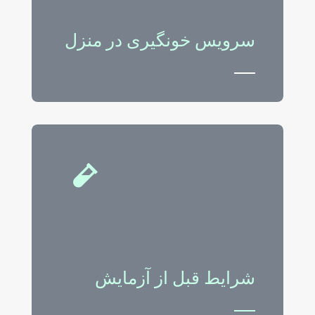
سرویس خونگیری در منزل
شرایط قبل از آزمایش