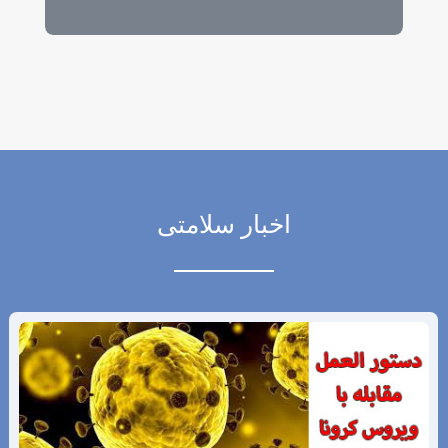
اخبار سلامتی