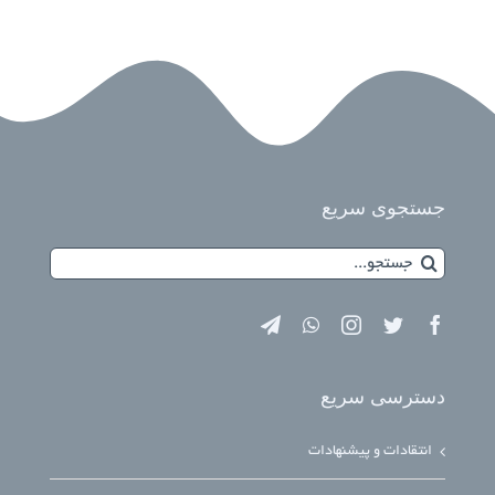
جستجوی سریع
جستجو
برای:
دسترسی سریع
انتقادات و پیشنهادات