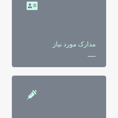
مدارک مورد نیاز