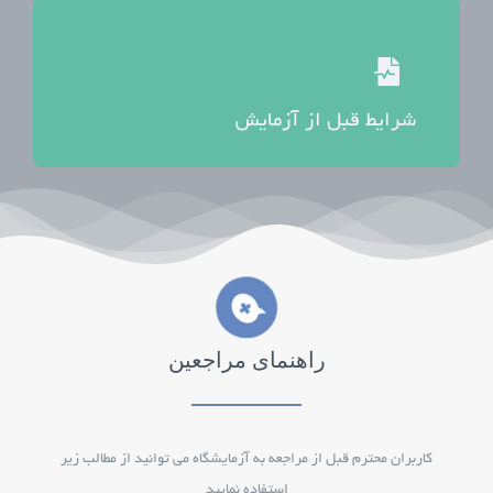
شرایط قبل از آزمایش
راهنمای مراجعین
کاربران محترم قبل از مراجعه به آزمایشگاه می توانید از مطالب زیر
استفاده نمایید