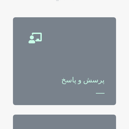
پرسش و پاسخ