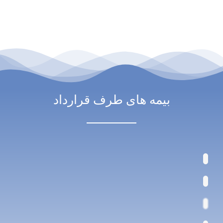
بیمه های طرف قرارداد