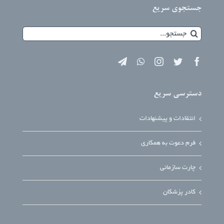
جستجوی سریع
جستجو
برای:
دسترسی سریع
انتقادات و پیشنهادات
فرم دعوت به همکاری
چارت سازمانی
کادر پزشکان