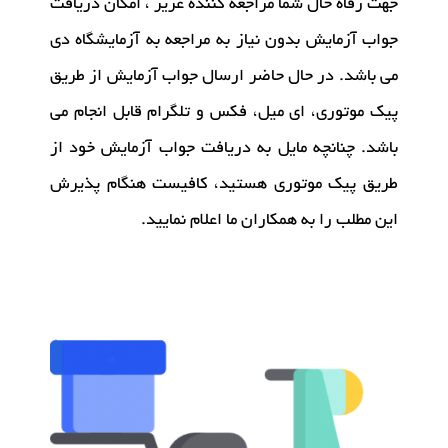
جهت رفاه حال شما مراجعه کننده عزیز ، امکان دریافت
جواب آزمایش بدون نیاز به مراجعه به آزمایشگاه دی
آزمایشات
می باشد. در حال حاضر ارسال جواب آزمایش از طریق
پیک موتوری، ای میل، فکس و تلگرام قابل انجام می
تجهیزات آزمایشگاهی
باشد. چنانچه مایل به دریافت جواب آزمایش خود از
طریق پیک موتوری هستید، کافیست هنگام پذیرش
خدمات ما
این مطلب را به همکاران ما اعلام نمایید.
درباره ما
استخدام
اخبار