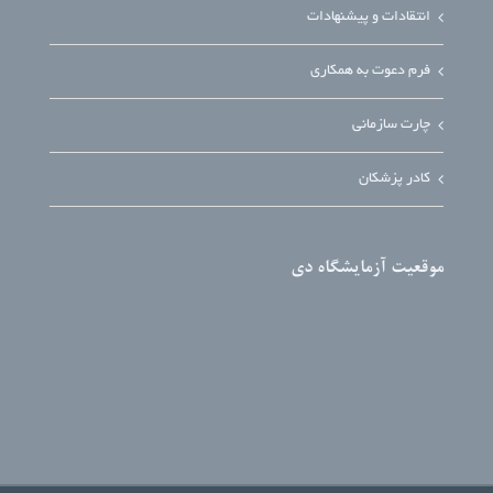
انتقادات و پیشنهادات
فرم دعوت به همکاری
چارت سازمانی
کادر پزشکان
موقعیت آزمایشگاه دی