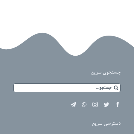
جستجوی سریع
جستجو
برای:
دسترسی سریع