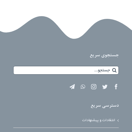
جستجوی سریع
جستجو
برای:
دسترسی سریع
انتقادات و پیشنهادات