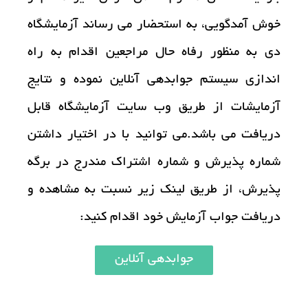
خوش آمدگویی، به استحضار می رساند آزمایشگاه
آزمایشات
دی به منظور رفاه حال مراجعین اقدام به راه
اندازی سیستم جوابدهی آنلاین نموده و نتایج
تجهیزات آزمایشگاهی
آزمایشات از طریق وب سایت آزمایشگاه قابل
خدمات ما
دریافت می باشد.می توانید با در اختیار داشتن
شماره پذیرش و شماره اشتراک مندرج در برگه
درباره ما
پذیرش، از طریق لینک زیر نسبت به مشاهده و
دریافت جواب آزمایش خود اقدام کنید:
استخدام
جوابدهی آنلاین
اخبار