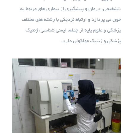
،تشخیص، درمان و پیشگیری از بیماری های مربوط به
آزمایشات
خون می پردازد و ارتباط نزدیکی با رشته های مختلف
پزشکی و علوم پایه از جمله: ایمنی شناسی، ژنتیک
تجهیزات آزمایشگاهی
پزشکی و ژنتیک مولکولی دارد.
خدمات ما
درباره ما
استخدام
اخبار