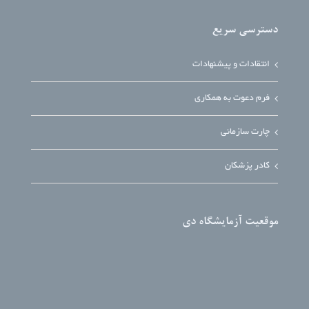
دسترسی سریع
انتقادات و پیشنهادات
فرم دعوت به همکاری
چارت سازمانی
کادر پزشکان
موقعیت آزمایشگاه دی