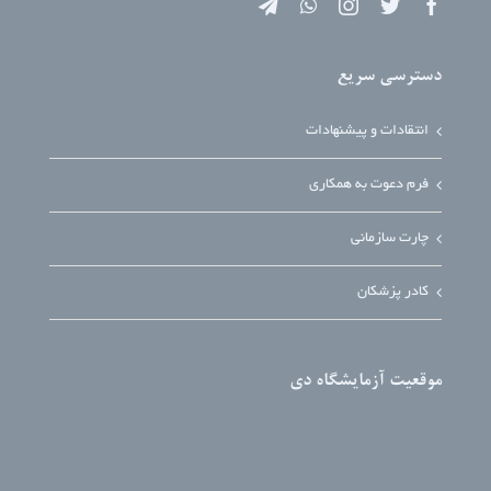
دسترسی سریع
انتقادات و پیشنهادات
فرم دعوت به همکاری
چارت سازمانی
کادر پزشکان
موقعیت آزمایشگاه دی