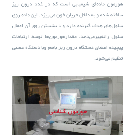
هورمون ماده‌ای شیمیایی است که در غدد درون‌ ریز
ساخته شده و به داخل جریان خون می‌ریزد. این ماده روی
آزمایشات
سلول‌های هدف گیرنده دارد و با نشستن روی آن اعمال
سلول راتغییرمی‌دهد. مقدارهورمون‌ها توسط ارتباطات
تجهیزات آزمایشگاهی
پیچیده اعضای دستگاه درون ‌ریز باهم وبا دستگاه عصبی
تنظیم می‌شود.
خدمات ما
درباره ما
استخدام
اخبار