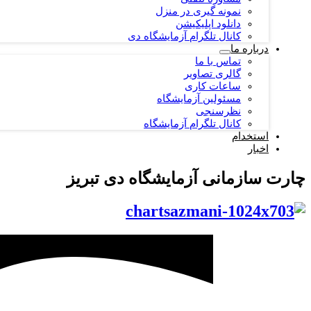
نمونه گیری در منزل
دانلود اپلیکیشن
کانال تلگرام آزمایشگاه دی
درباره ما
تماس با ما
گالری تصاویر
ساعات کاری
مسئولین آزمایشگاه
نظرسنجی
کانال تلگرام آزمایشگاه
استخدام
اخبار
چارت سازمانی آزمایشگاه دی تبریز