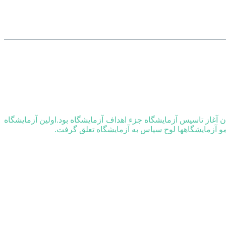
یت بالا از همان آغاز تاسیس آزمایشگاه جزء اهداف آزمایشگاه بود.اولین آزمایشگاه