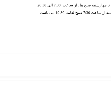
 چهارشنبه صبح ها : از ساعت 7.30 الی 20:30