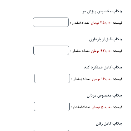
چکاپ مخصوص ریزش مو
قیمت:
350,000 تومان
تعداد/مقدار :
چکاپ قبل از بارداری
قیمت:
420,000 تومان
تعداد/مقدار :
چکاپ کامل عملکرد کبد
قیمت:
160,000 تومان
تعداد/مقدار :
چکاپ مخصوص مردان
قیمت:
500,000 تومان
تعداد/مقدار :
چکاپ کامل زنان