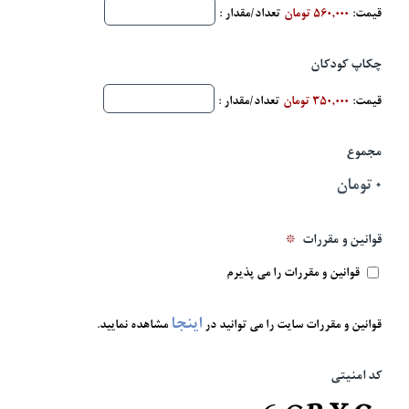
قیمت:
560,000 تومان
تعداد/مقدار :
چکاپ کودکان
قیمت:
350,000 تومان
تعداد/مقدار :
مجموع
*
قوانین و مقررات
قوانین و مقررات را می پذیرم
اینجا
قوانین و مقررات سایت را می توانید در
مشاهده نمایید.
کد امنیتی