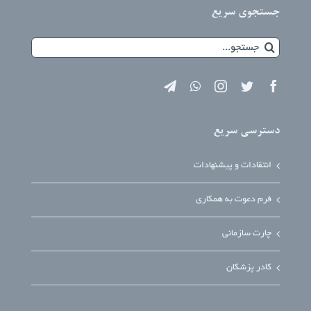
جستجوی سریع
جستجو
برای:
دسترسی سریع
انتقادات و پیشنهادات
فرم دعوت به همکاری
چارت سازمانی
کادر پزشکان