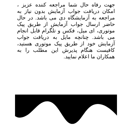
جهت رفاه حال شما مراجعه کننده عزیز ،
امکان دریافت جواب آزمایش بدون نیاز به
مراجعه به آزمایشگاه دی می باشد. در حال
حاضر ارسال جواب آزمایش از طریق پیک
موتوری، ای میل، فکس و تلگرام قابل انجام
می باشد. چنانچه مایل به دریافت جواب
آزمایش خود از طریق پیک موتوری هستید،
کافیست هنگام پذیرش این مطلب را به
همکاران ما اعلام نمایید.