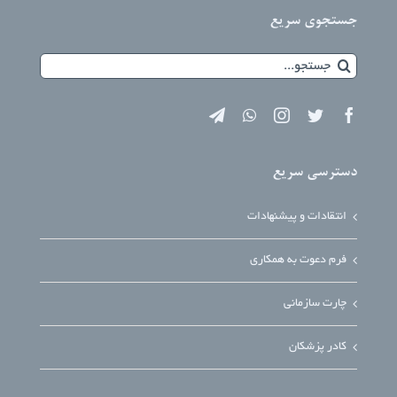
جستجوی سریع
آزمایشات
جستجو
برای:
تجهیزات آزمایشگاهی
دسترسی سریع
خدمات ما
انتقادات و پیشنهادات
درباره ما
فرم دعوت به همکاری
استخدام
چارت سازمانی
اخبار
کادر پزشکان