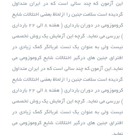
این آزمون که چند سالی است که در ایران متداول
گردیده است سلامت جنین را ازلحاظ بعضی اختلالات شایع
آزمایشات
کروموزومی در دوران بارداری ( هفته ۸ الی ۲۲ بارداری
) بررسی می نماید. گرچه این آزمایش یک روش تخصصی
تجهیزات آزمایشگاهی
نیست ولی به عنوان یک تست غربالگر کمک زیادی در
افتراق جنین های درگیر اختلالات شایع کروموزومی می
خدمات ما
نماید.این آزمون که چند سالی است که در ایران متداول
درباره ما
گردیده است سلامت جنین را ازلحاظ بعضی اختلالات شایع
کروموزومی در دوران بارداری ( هفته ۸ الی ۲۲ بارداری
استخدام
) بررسی می نماید. گرچه این آزمایش یک روش تخصصی
نیست ولی به عنوان یک تست غربالگر کمک زیادی در
اخبار
افتراق جنین های درگیر اختلالات شایع کروموزومی می
نماید.