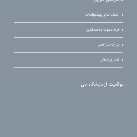
انتقادات و پیشنهادات
فرم دعوت به همکاری
چارت سازمانی
کادر پزشکان
موقعیت آزمایشگاه دی