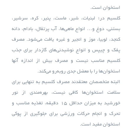
استخوان است.
کلسیم در؛ لبنیات، شیر، ماست، پنیر، کره، سرشیر،
بستنی، دوغ و… انواع ماهی‌ها، آب پرتقال، بادام، دانه
کنجد، لوبیا، موز و انجیر و غیره یافت می‌شود. مصرف
پفک و چیپس و انواع نوشیدنی‌های گازدار برای جذب
کلسیم مناسب نیست و مصرف بیش از اندازه آنها
استخوان‌ها را با معضل جدی روبه‌رو می‌کند.
البته متخصصان معتقدند مصرف کلسیم به تنهایی برای
سلامت استخوان‌ها کافی نیست، بهره‌مندی از نور
خورشید به میزان حداقل 15 دقیقه، تغذیه مناسب و
تحرک و انجام حرکات ورزشی برای جلوگیری از پوکی
استخوان مفید است.