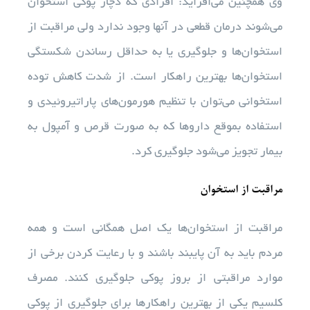
وی همچنین می‌افزاید: افرادی که دچار پوکی استخوان
می‌شوند درمان قطعی در آنها وجود ندارد ولی مراقبت از
استخوان‌ها و جلوگیری یا به حداقل رساندن شکستگی
استخوان‌ها بهترین راهکار است. از شدت کاهش توده
استخوانی می‌توان با تنظیم هورمون‌های پاراتیروئیدی و
استفاده بموقع داروها که به صورت قرص و آمپول به
بیمار تجویز می‌شود جلوگیری کرد.
مراقبت از استخوان
مراقبت از استخوان‌ها یک اصل همگانی است و همه
مردم باید به آن پایبند باشند و با رعایت کردن برخی از
موارد مراقبتی از بروز پوکی جلوگیری کنند. مصرف
کلسیم یکی از بهترین راهکارها برای جلوگیری از پوکی