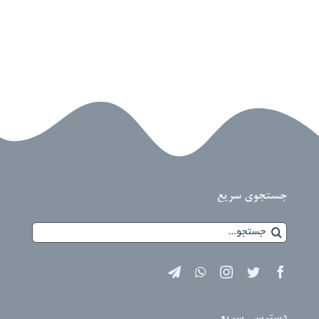
جستجوی سریع
جستجو
برای:
دسترسی سریع