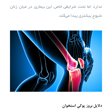
ندارد اما تحت شرایطی خاص این بیماری در میان زنان
شیوع بیشتری پیدا می‌کند.
دلایل بروز پوکی استخوان