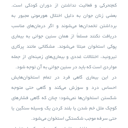
کم‌تحرکی و فعالیت نداشتن از دوران کودکی است.
بعضی زنان جوان به دلیل اختلال هورمونی مجبور به
برداشتن تخمدان‌ها می‌شوند و اگر درمان‌های مناسب
دریافت نکنند مسلماً از همان سنین جوانی به بیماری
پوکی استخوان مبتلا می‌شوند. مشکلاتی مانند پرکاری
تیروئید، اختلالات غددی و بیماری‌های زمینه‌ای از جمله
مواردی است که باید در سنین جوانی به آن توجه شود.
در این بیماری گاهی فرد در تمام استخوان‌هایش
احساس درد و سوزش می‌کند و گاهی حتی متوجه
شکستن استخوان‌ها نمی‌شود؛ چنان که گاهی فشارهای
کوچک مثل خم شدن یا بلند کردن یک وسیله سنگین یا
حتی سرفه موجب شکستگی استخوان می‌شود.