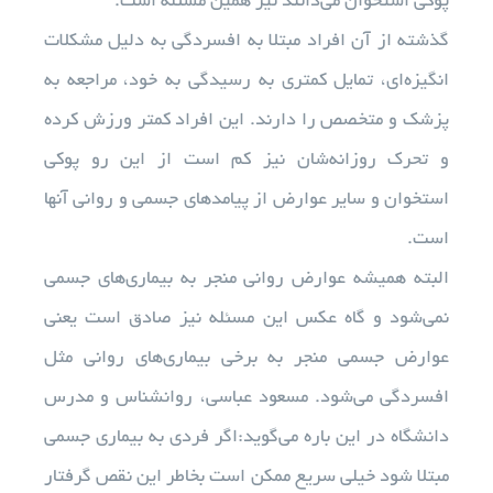
پوکی استخوان می‌دانند نیز همین مسئله است.
گذشته از آن افراد مبتلا به افسردگی به دلیل مشکلات
انگیزه‌ای، تمایل کمتری به رسیدگی به خود، مراجعه به
پزشک و متخصص را دارند. این افراد کمتر ورزش کرده
و تحرک روزانه‌شان نیز کم است از این رو پوکی
استخوان و سایر عوارض از پیامدهای جسمی و روانی آنها
است.
البته همیشه عوارض روانی منجر به بیماری‌های جسمی
نمی‌شود و گاه عکس این مسئله نیز صادق است یعنی
عوارض جسمی منجر به برخی بیماری‌های روانی مثل
افسردگی می‌شود. مسعود عباسی، روانشناس و مدرس
دانشگاه در این باره می‌گوید:اگر فردی به بیماری جسمی
مبتلا شود خیلی سریع ممکن است بخاطر این نقص گرفتار