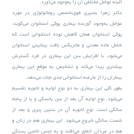
البته عوامل مختلفی آن را به‌وجود می‌آورد.
دکتر زهرا بصیری فوق‌تخصص روماتولوژی در مورد
عوامل به‌وجود آورنده بیماری پوکی استخوان می‌گوید:
پوکی استخوان همان کاهش توده استخوانی است که
شامل ماده معدنی و ماتریکس بافت بینابینی استخوان
می‌شود. با افزایش سن این بیماری در فرد گسترش
بیشتری پیدا می‌کند و تشخیص به موقع این بیماری
بیماران را از عارضه استخوانی جدی نجات می‌دهد.
بطور کلی این بیماری به دو نوع اولیه و ثانویه تقسیم
می‌شود. نوع اولیه آن بعد از سن یائسگی و یا از پنجاه
سالگی است. نوع ثانویه آن در سنین پیری و بعد از
شصت سالگی شروع می‌شود. این بیماری هم در زنان و
هم در مردان اتفاق می‌افتد و به جنس خاصی بستگی