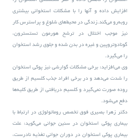
استخوان را کاهش داده و خطر شکستگی استخوان را
افزایش داده و آنها را با مشکلات استخوانی بیشتری
روبه‌رو می‌کند.زندگی در محیط‌های شلوغ و پراسترس کار
نیز موجب اختلال در ترشح هورمون تستسترون،
گونادوتروپین و غیره در بدن شده و جلوی رشد استخوان
را می‌گیرد.
وی می‌افزاید: برخی مشکلات گوارشی نیز پوکی استخوان
را شدت می‌دهد و در برخی افراد جذب کلسیم از طریق
روده صورت نمی‌گیرد و کلسیم دریافتی از طریق کلیه‌ها
دفع می‌شود.
دکتر زهرا بصیری فوق تخصص روماتولوژی در ارتباط با
بیماری پوکی استخوان در سنین جوانی می‌گوید: علت
بیماری پوکی استخوان در دوران جوانی تغذیه نادرست،