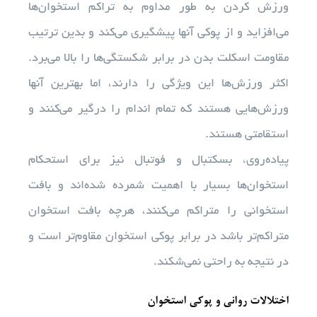
ورزش کردن به طور مداوم به تراکم استخوان‌ها
می‌افزاید و از پوکی آنها پیشگیری می‌کند و بدین ترتیب
مقاومت اسکلت بدن در برابر شکستگی‌ها را بالا می‌برد.
اکثر ورزش‌ها این ویژگی را دارند، اما بهترین آنها
ورزش‌هایی هستند که تمام اندام را درگیر می‌کنند و
استقامتی هستند.
پیاده‌روی، بسکتبال و فوتبال نیز برای استحکام
استخوان‌ها بسیار با اهمیت شمرده شده‌اند و بافت
استخوانی را متراکم می‌کنند، هرچه بافت استخوان
متراکم‌تر باشد در برابر پوکی استخوان مقاوم‌تر است و
در نتیجه به راحتی نمی‌شکند.
اختلالات روانی و پوکی استخوان