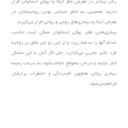
زنان بیشتر در معرض خطر ابتلا به پوکی استخوان قرار
دارند. همچنین به خاطر حساس بودن روحیه‌شان در
معرض ابتلا به بیماری‌های روحی و روانی قرار می‌گیرند.
بیماری‌هایی نظیر پوکی استخوان ممکن است تناسب
اندام آنها را به هم ریزد و از این رو این عامل بر روحیه
فرد تأثیر مخربی می‌گذارد. حال اگر آنان با این مشکل
کنار نیایند و درمان به‌موقع انجام نشود به سرعت زمینه
بیماری روانی همچون افسردگی و اضطراب برایشان
فراهم می‌شود.