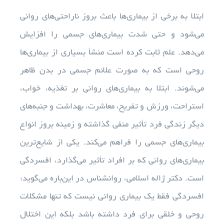
ابتلا به برخی از بیماری‌ها باعث بروز ناراحتی‌های روانی
می‌شود و حتی شدت بیماری‌های جسمی را افزایش
می‌دهد. علم ثابت کرده است منشأ بسیاری از بیماری‌ها
روحی است که به صورت علائم جسمی در بدن ظاهر
می‌شوند. ابتلا به بیماری‌های روانی بر تغذیه، خواب،
استراحت، ورزش و تفریح، معاشرت، بهداشت و جنبه‌های
دیگر زندگی فرد تأثیر منفی گذاشته و زمینه بروز انواع
بیماری‌های جسمی را فراهم می‌کند. یکی از شایع‌ترین
بیماری‌های روانی که بر افراد تأثیر می‌گذارد، افسردگی
است. دکتر ژاله اسلامی، روانشناس در این‌باره می‌گوید:
افسردگی فقط یک بیماری روانی نیست که تنها مشکلات
روحی و خلقی برای فرد داشته باشد بلکه این اختلال