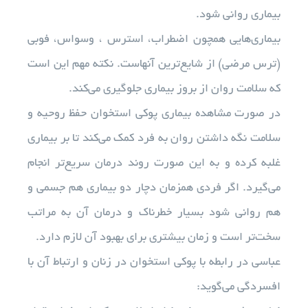
بیماری روانی شود.
بیماری‌هایی همچون اضطراب، استرس ، وسواس، فوبی
(ترس مرضی) از شایع‌ترین آنهاست. نکته مهم این است
که سلامت روان از بروز بیماری جلوگیری می‌کند.
در صورت مشاهده بیماری پوکی استخوان حفظ روحیه و
سلامت نگه داشتن روان به فرد کمک می‌کند تا بر بیماری
غلبه کرده و به این صورت روند درمان سریع‌تر انجام
می‌گیرد. اگر فردی همزمان دچار دو بیماری هم جسمی و
هم روانی شود بسیار خطرناک و درمان آن به مراتب
سخت‌تر است و زمان بیشتری برای بهبود آن لازم دارد.
عباسی در رابطه با پوکی استخوان در زنان و ارتباط آن با
افسردگی می‌گوید: