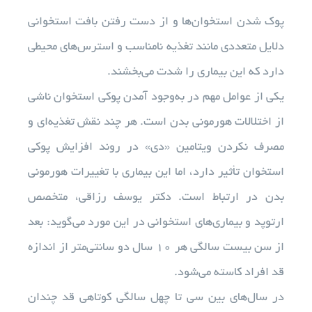
پوک شدن استخوان‌ها و از دست رفتن بافت استخوانی
دلایل متعددی مانند تغذیه نامناسب و استرس‌های محیطی
دارد که این بیماری را شدت می‌بخشند.
یکی از عوامل مهم در به‌وجود آمدن پوکی استخوان ناشی
از اختلالات هورمونی بدن است. هر چند نقش تغذیه‌ای و
مصرف نکردن ویتامین «دی» در روند افزایش پوکی
استخوان تأثیر دارد، اما این بیماری با تغییرات هورمونی
بدن در ارتباط است. دکتر یوسف رزاقی، متخصص
ارتوپد و بیماری‌های استخوانی در این مورد می‌گوید: بعد
از سن بیست سالگی هر 10 سال دو سانتی‌متر از اندازه
قد افراد کاسته می‌شود.
در سال‌های بین سی تا چهل سالگی کوتاهی قد چندان