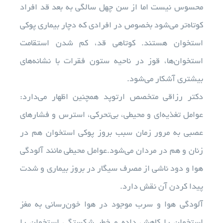
محسوس نیست اما از سن چهل سالگی به بعد قد افراد
کوتاه‌تر می‌شود بخصوص در افرادی که دچار بیماری پوکی
استخوان هستند. کوتاهی قد، کم شدن استقامت
استخوان‌ها، قوز در ناحیه ستون فقرات با نشانه‌های
بیشتری آشکار می‌شود.
دکتر رزاقی متخصص ارتوپد همچنین اظهار می‌دارد:
عوامل تغذیه‌ای و محیطی، بی‌تحرکی، استرس و فشارهای
عصبی به مرور زمان سبب بروز پوکی استخوان هم در
زنان و هم در مردان می‌شود.عوامل محیطی مانند آلودگی
هوا و دود ناشی از مصرف سیگار در بروز بیماری و شدت
پیدا کردن آن نقش دارد.
آلودگی هوا و سرب موجود در هوا خون‌رسانی به مغز