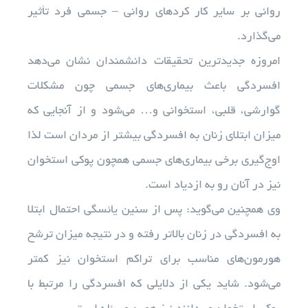
روانی بر سایر کار کردهای روانی – جسمی فرد تأثیر
می‌گذارد.
امروزه جدیدترین تحقیقات دانشمندان نشان می‌دهد
افسردگی باعث بیماری‌های جسمی چون مشکلات
گوارشی، قلبی، استخوانی و… می‌شود و از آنجایی که
میزان ابتلای زنان به افسردگی بیشتر از مردان است لذا
اوج‌گیری برخی بیماری‌های جسمی همچون پوکی استخوان
نیز در آنان رو به ازدیاد است.
وی همچنین می‌گوید: پس از سنین یائسگی احتمال ابتلا
به افسردگی در زنان بالاتر رفته و در نتیجه میزان ترشح
هورمون‌های مناسب برای تراکم استخوان نیز کمتر
می‌شود. شاید یکی از دلایلی که افسردگی را مرتبط با