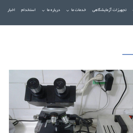
تجهیزات آزمایشگاهی
خدمات ما
درباره ما
استخدام
اخبار