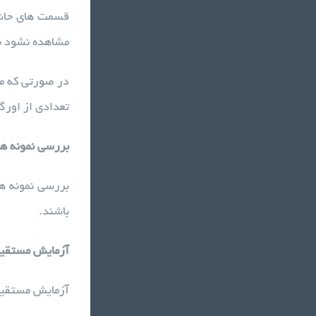
قسمت های حاشی
مشاهده نشود با
تعدادی از اورگ
بررسی نمونه ها
بررسی نمونه ها
باشند.
آزمایش مستقیم
آزمایش مستقیم 