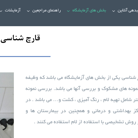
دهی آنلاین
بخش های آزمایشگاه
راهنمای مراجعین
آزمایشات
قارچ شناسی
 شناسی یکی از بخش های آزمایشگاه می باشد که وظیفه
مونه های مشکوک و بررسی آنها می باشد. بررسی نمونه
ر شامل تهیه لام ، رنگ آمیزی ، کشت و… می باشد . در
کز بهداشتی و درمانی و همچنین در بیمارستان ها و
ز روش تشخیصی با استفاده از لام استفاده می کنند .