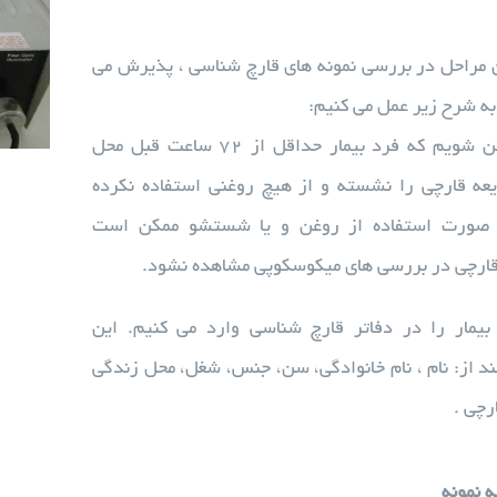
ن مراحل در بررسی نمونه های قارچ شناسی ، پذیرش می
به شرح زیر عمل می کنیم:
ابتدا باید مطمئن شویم که فرد بیمار حداقل از ۷۲ ساعت قبل محل
ه قارچی را نشسته و از هیچ روغنی استفاده نکرده
صورت استفاده از روغن و یا شستشو ممکن است
قارچی در بررسی های میکوسکوپی مشاهده نشود.
مار را در دفاتر قارچ شناسی وارد می کنیم. این
 از: نام ، نام خانوادگی، سن، جنس، شغل، محل زندگی
رچی .
ه نمونه