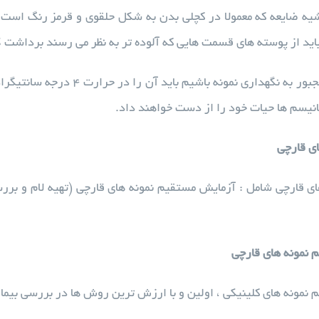
ه ضایعه که معمولا در کچلی بدن به شکل حلقوی و قرمز رنگ است، 
ید از پوسته های قسمت هایی که آلوده تر به نظر می رسند برداشت 
انیسم ها حیات خود را از دست خواهند داد.
ی قارچی
ی قارچی شامل : آزمایش مستقیم نمونه های قارچی (تهیه لام و بر
 نمونه های قارچی
نمونه های کلینیکی ، اولین و با ارزش ترین روش ها در بررسی بیما