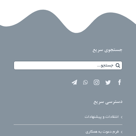
جستجوی سریع
جستجو
برای:
دسترسی سریع
انتقادات و پیشنهادات
فرم دعوت به همکاری