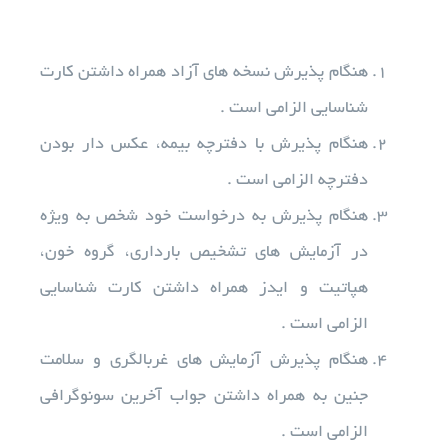
آزمایشات
هنگام پذیرش نسخه های آزاد همراه داشتن کارت
شناسایی الزامی است .
تجهیزات آزمایشگاهی
هنگام پذیرش با دفترچه بیمه، عکس دار بودن
دفترچه الزامی است .
خدمات ما
هنگام پذیرش به درخواست خود شخص به ویژه
در آزمایش های تشخیص بارداری، گروه خون،
درباره ما
هپاتیت و ایدز همراه داشتن کارت شناسایی
الزامی است .
استخدام
هنگام پذیرش آزمایش های غربالگری و سلامت
اخبار
جنین به همراه داشتن جواب آخرین سونوگرافی
الزامی است .