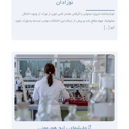
نوزادان
خوشبختانه امروزه می­توان با گرفتن مقدار کمی خون از نوزاد از وجود اختلال
متابولیک مهم مطلع شد و پیش از اینکه این اختلالات موجب صدمه به نوزاد شود،
آن­ها [...]
آزمایش­های رایج هورمونی