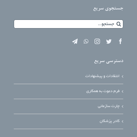
جستجوی سریع
جستجو
برای:
دسترسی سریع
انتقادات و پیشنهادات
فرم دعوت به همکاری
چارت سازمانی
کادر پزشکان